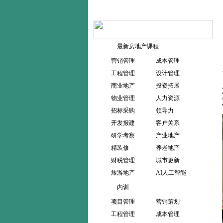
最新房地产课程
营销管理
成本管理
工程管理
设计管理
商业地产
投资拓展
物业管理
人力资源
招标采购
领导力
开发报建
客户关系
研学考察
产业地产
精装修
养老地产
财税管理
城市更新
旅游地产
AI人工智能
内训
项目管理
营销策划
工程管理
成本管理