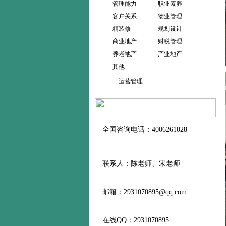
管理能力
职业素养
客户关系
物业管理
精装修
规划设计
商业地产
财税管理
养老地产
产业地产
其他
运营管理
全国咨询电话：4006261028
联系人：陈老师、宋老师
邮箱：2931070895@qq.com
在线QQ：2931070895