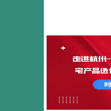
首页
关于我们
新闻动态