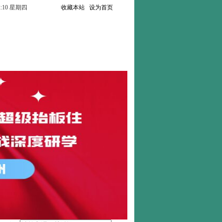
:52:11 星期四
收藏本站
设为首页
联系我们