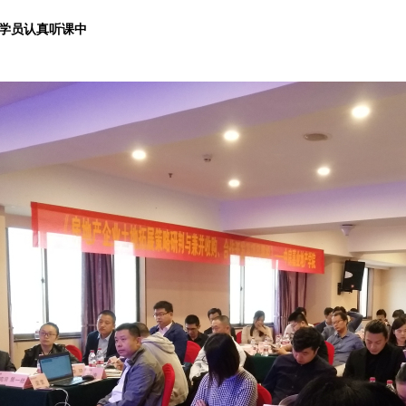
学员认真听课中