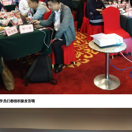
学员们都很积极发言哦