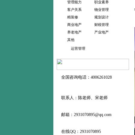
管理能力
职业素养
客户关系
物业管理
精装修
规划设计
商业地产
财税管理
养老地产
产业地产
其他
运营管理
全国咨询电话：4006261028
联系人：陈老师、宋老师
邮箱：2931070895@qq.com
在线QQ：2931070895