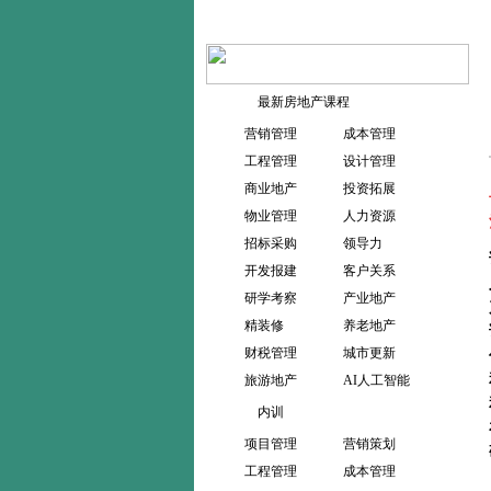
最新房地产课程
营销管理
成本管理
工程管理
设计管理
商业地产
投资拓展
物业管理
人力资源
招标采购
领导力
开发报建
客户关系
研学考察
产业地产
精装修
养老地产
财税管理
城市更新
旅游地产
AI人工智能
内训
项目管理
营销策划
工程管理
成本管理