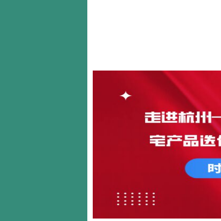
首页
关于我们
新闻动态