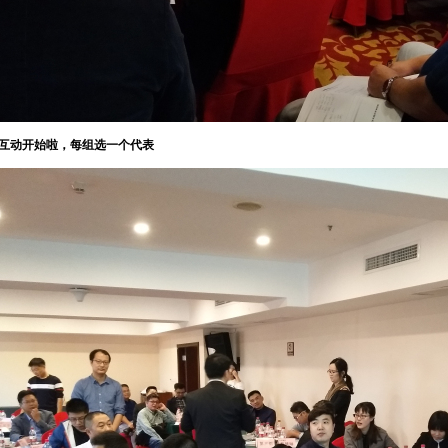
互动开始啦，每组选一个代表