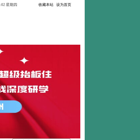
:43:04 星期四
收藏本站
设为首页
联系我们