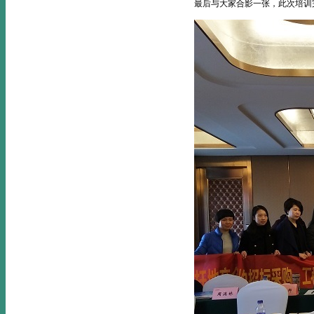
最后与大家合影一张，此次培训