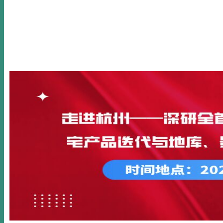
首页
关于我们
新闻动态
公开课
内训