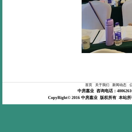
首页
关于我们
新闻动态
中房嘉业 咨询电话：400626
CopyRight© 2016 中房嘉业 版权所有