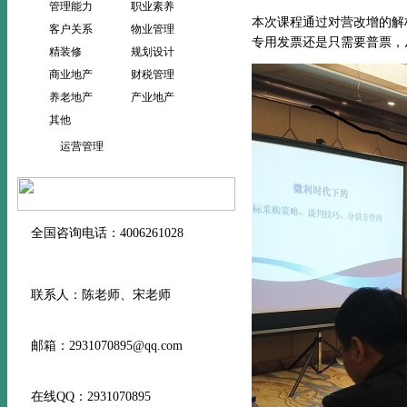
管理能力
职业素养
本次课程通过对营改增的解
客户关系
物业管理
专用发票还是只需要普票，
精装修
规划设计
商业地产
财税管理
养老地产
产业地产
其他
运营管理
全国咨询电话：4006261028
联系人：陈老师、宋老师
邮箱：2931070895@qq.com
在线QQ：2931070895