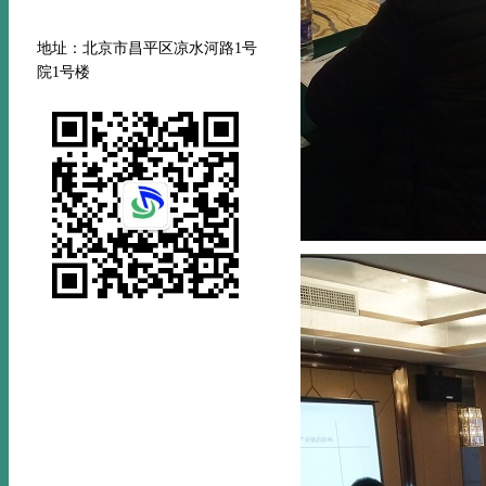
地址：北京市昌平区凉水河路
1号
院1号楼