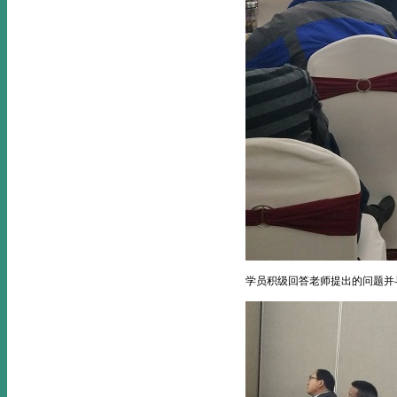
学员积级回答老师提出的问题并