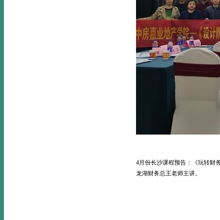
4月份长沙课程预告：《玩转财
龙湖财务总王老师主讲。