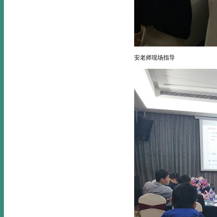
安老师现场指导