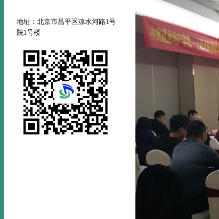
地址：北京市昌平区凉水河路
1号
院1号楼