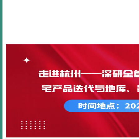
首页
关于我们
新闻动态
公开课
内训