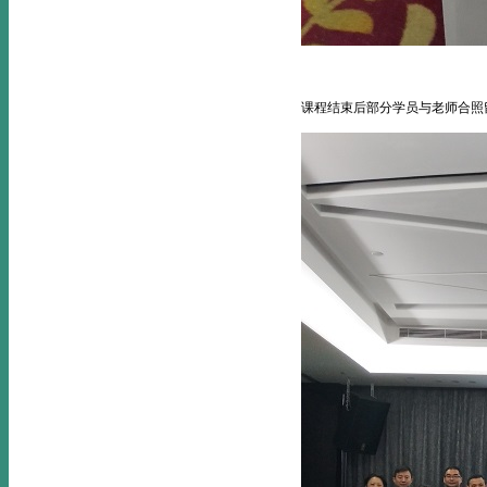
课程结束后部分学员与老师合照