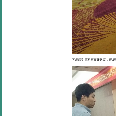
下课后学员不愿离开教室，现场