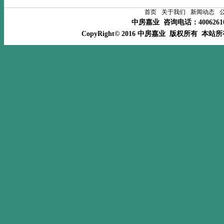
首页
关于我们
新闻动态
中房嘉业 咨询电话：400626
CopyRight© 2016 中房嘉业 版权所有