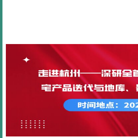
首页
关于我们
新闻动态
公开课
内训