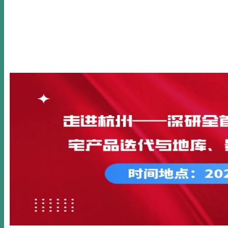
首页
关于我们
新闻动态
公开课
内训