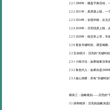
2.2.1 2008年：楼盘字典启动
2.2.2 2011年：真房源上线
2.2.3 2014年：全国并购，从
2.2.4 2018年：贝壳找房上线
2.2.5 2020年：纽交所上市
2.2.6 更多关键时刻，课堂揭晓
2.3 互动研讨：贝壳的“关键时
2.3.1 小组讨论：如果链家没
2.3.2 角色代入：如果你是2
2.3.3 核心洞察：所有“关键时
模块三：战略规划——贝壳的“
3.1 讲师精讲：贝壳的战略演进