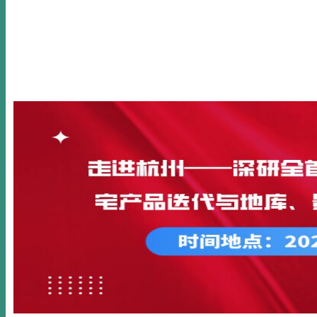
首页
关于我们
新闻动态
公开课
内训