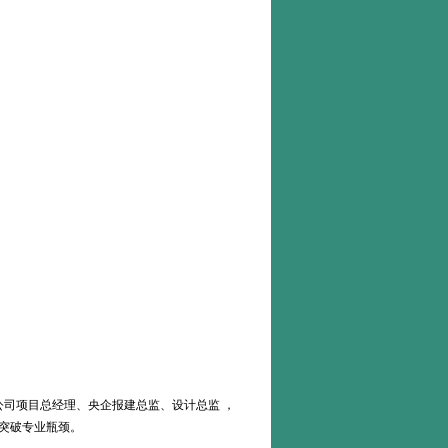
公司项目总经理、央企报建总监、设计总监 ，
突破专业瓶颈。