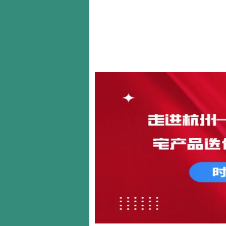
首页
关于我们
新闻动态