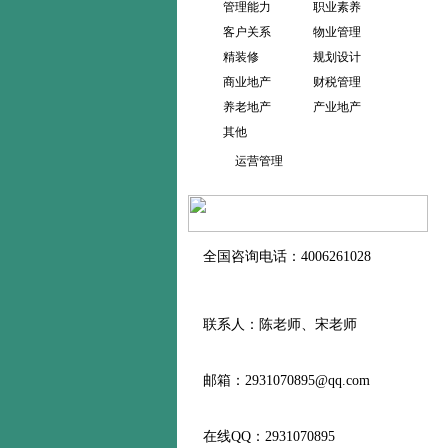
管理能力
职业素养
客户关系
物业管理
精装修
规划设计
商业地产
财税管理
养老地产
产业地产
其他
运营管理
全国咨询电话：4006261028
联系人：陈老师、宋老师
邮箱：2931070895@qq.com
在线QQ：2931070895