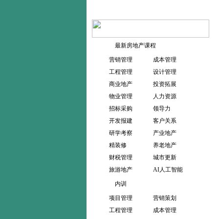
最新房地产课程
营销管理
成本管理
工程管理
设计管理
商业地产
投资拓展
物业管理
人力资源
招标采购
领导力
开发报建
客户关系
研学考察
产业地产
精装修
养老地产
财税管理
城市更新
旅游地产
AI人工智能
内训
项目管理
营销策划
工程管理
成本管理