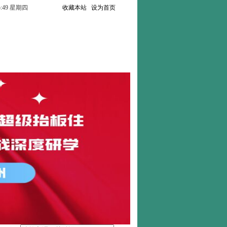
:15:50 星期四
收藏本站
设为首页
联系我们