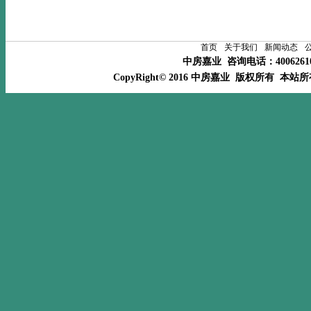
首页
关于我们
新闻动态
中房嘉业 咨询电话：400626
CopyRight© 2016 中房嘉业 版权所有