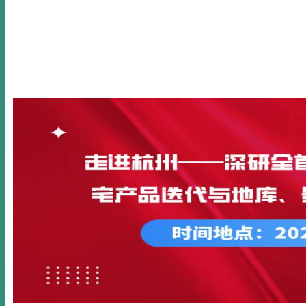
首页
关于我们
新闻动态
公开课
内训