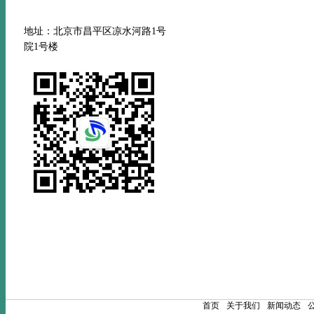
地址：北京市昌平区凉水河路
1号
院1号楼
首页
关于我们
新闻动态