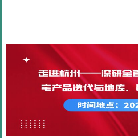
首页
关于我们
新闻动态
公开课
内训