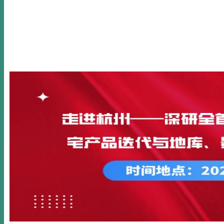
首页
关于我们
新闻动态
公开课
内训