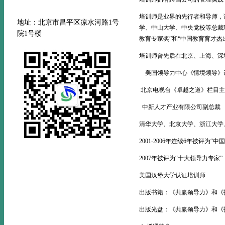
培训师是业界的先行者和导师，
地址：北京市昌平区凉水河路
1号
学、中山大学、中央党校等总裁班或
院1号楼
教育专家奖”和“中国教育育才杰
培训师曾先后在北京、上海、深圳
美国领导力中心《情境领导》
北京电视台《卓越之道》栏目主
中新人才产业有限公司副总裁
清华大学、北京大学、浙江大学
2001-2006年连续6年被评为“
2007年被评为“十大领导力专家”
美国汉堡大学认证培训师
出版书籍：《共赢领导力》和《
出版光盘：《共赢领导力》和《